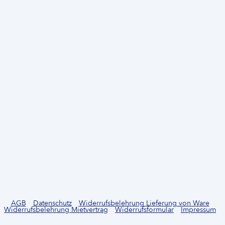
AGB
Datenschutz
Widerrufsbelehrung Lieferung von Ware
Widerrufsbelehrung Mietvertrag
Widerrufsformular
Impressum