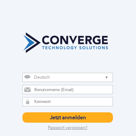
Deutsch
Jetzt anmelden
Passwort vergessen?